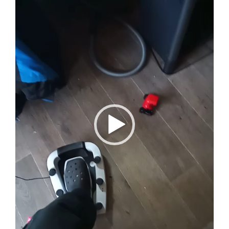
Player