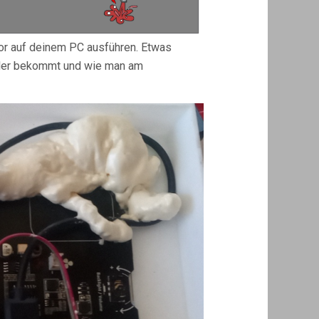
tor auf deinem PC ausführen. Etwas
oller bekommt und wie man am