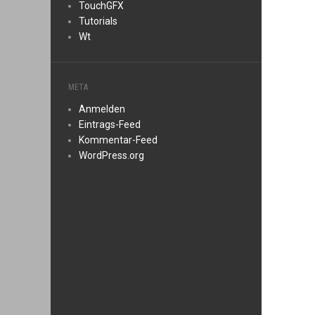
TouchGFX
Tutorials
Wt
META
Anmelden
Eintrags-Feed
Kommentar-Feed
WordPress.org