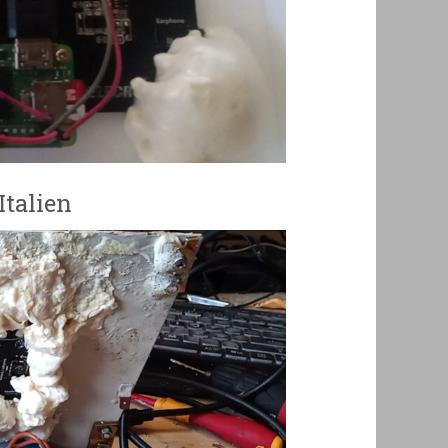
Italien