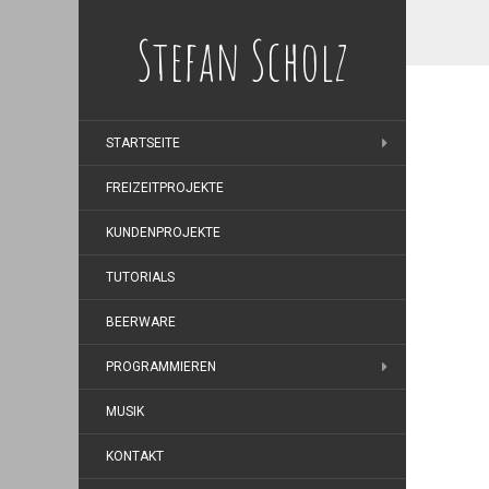
Stefan Scholz
STARTSEITE
FREIZEITPROJEKTE
KUNDENPROJEKTE
TUTORIALS
BEERWARE
PROGRAMMIEREN
MUSIK
KONTAKT