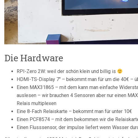
Die Hardware
RPI-Zero 2W: weil der schön klein und billig is
HDMI-TS-Display 7″ – bekommt man für um die 40€ – 
Einen MAX31865 – mit dem kann man einfache Widerst
auslesen – wir brauchen 4 Sensoren aber nur einen MAX
Relais multiplexen
Eine 8-Fach Relaiskarte – bekommt man für unter 10€
Einen PCF8574 – mit dem bekommen wir die Relaiskart
Einen Flusssensor, der impulse liefert wenn Wasser durc