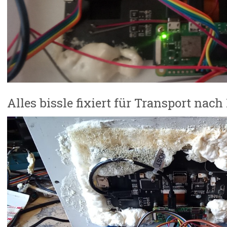
Alles bissle fixiert für Transport nach 