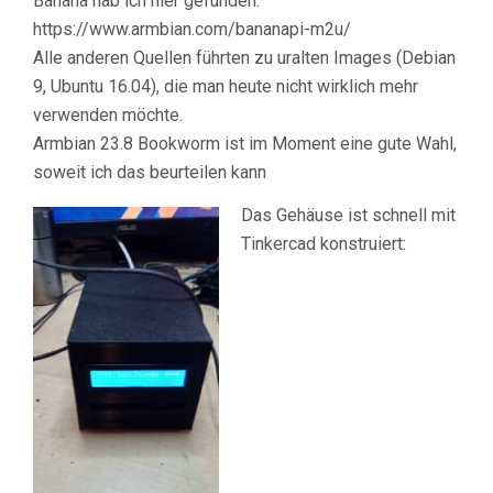
Banana hab ich hier gefunden:
https://www.armbian.com/bananapi-m2u/
Alle anderen Quellen führten zu uralten Images (Debian
9, Ubuntu 16.04), die man heute nicht wirklich mehr
verwenden möchte.
Armbian 23.8 Bookworm ist im Moment eine gute Wahl,
soweit ich das beurteilen kann
Das Gehäuse ist schnell mit
Tinkercad konstruiert: