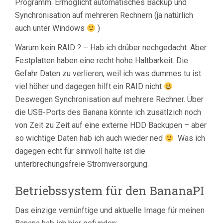
Programm. Ermöglicht automatisches Backup und
Synchronisation auf mehreren Rechnern (ja natürlich
auch unter Windows
)
Warum kein RAID ? – Hab ich drüber nechgedacht. Aber
Festplatten haben eine recht hohe Haltbarkeit. Die
Gefahr Daten zu verlieren, weil ich was dummes tu ist
viel höher und dagegen hilft ein RAID nicht
Deswegen Synchronisation auf mehrere Rechner. Über
die USB-Ports des Banana könnte ich zusätlzich noch
von Zeit zu Zeit auf eine externe HDD Backupen – aber
so wichtige Daten hab ich auch wieder ned
Was ich
dagegen echt für sinnvoll halte ist die
unterbrechungsfreie Stromversorgung.
Betriebssystem für den BananaPI
Das einzige vernünftige und aktuelle Image für meinen