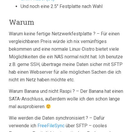
Und noch eine 2.5″ Festplatte nach Wahl
Warum
Warum keine fertige Netzwerkfestplatte ? – Für einen
vergleichbaren Preis würde ich nix vernünftiges
bekommen und eine normale Linux-Distro bietet viele
Möglichkeiten die ein NAS normal nicht hat. Ich benutze
z.B. gerne SSH, übertrage meine Daten sicher mit SFTP
hab einen Webserver für alle möglichen Sachen die ich
nicht im Netz haben möchte etc.
Warum Banana und nicht Raspi ? – Der Banana hat einen
SATA-Anschluss, außerdem wolle ich den schon lange
mal ausprobieren
Wie werden die Daten synchronisiert ? – Dafür
verwende ich
FreeFileSync
über SFTP – cooles