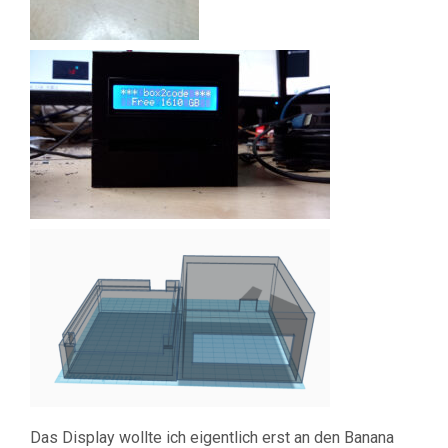
Das Display wollte ich eigentlich erst an den Banana