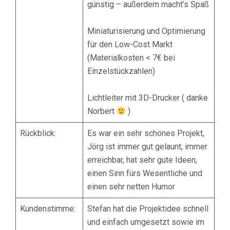
günstig – außerdem macht’s Spaß
Miniaturisierung und Optimierung
für den Low-Cost Markt
(Materialkosten < 7€ bei
Einzelstückzahlen)
Lichtleiter mit 3D-Drucker ( danke
Norbert
)
Rückblick:
Es war ein sehr schönes Projekt,
Jörg ist immer gut gelaunt, immer
erreichbar, hat sehr gute Ideen,
einen Sinn fürs Wesentliche und
einen sehr netten Humor
Kundenstimme:
Stefan hat die Projektidee schnell
und einfach umgesetzt sowie im